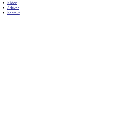
Kilder
Arkiver
Kontakt