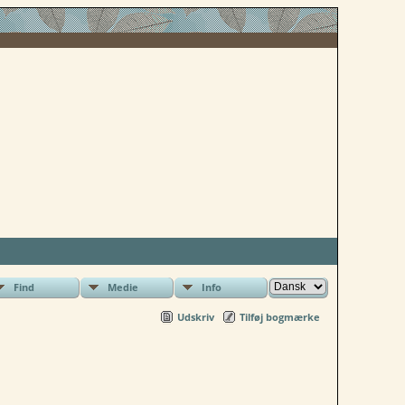
Find
Medie
Info
Udskriv
Tilføj bogmærke