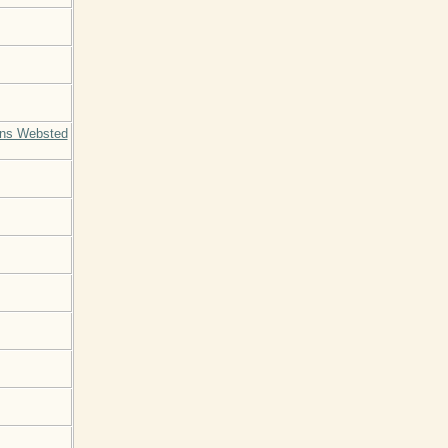
ens Websted