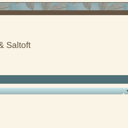
& Saltoft