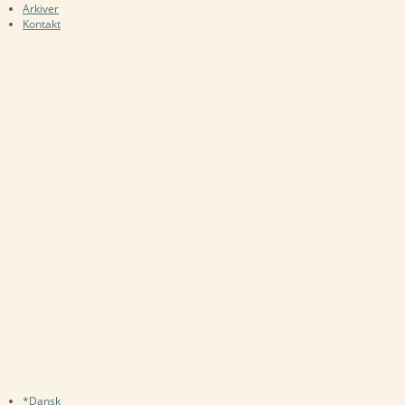
Arkiver
Kontakt
*Dansk