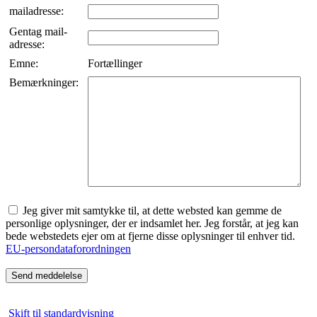
mailadresse:
Gentag mail-
adresse:
Emne:
Fortællinger
Bemærkninger:
Jeg giver mit samtykke til, at dette websted kan gemme de
personlige oplysninger, der er indsamlet her. Jeg forstår, at jeg kan
bede webstedets ejer om at fjerne disse oplysninger til enhver tid.
EU-persondataforordningen
Skift til standardvisning