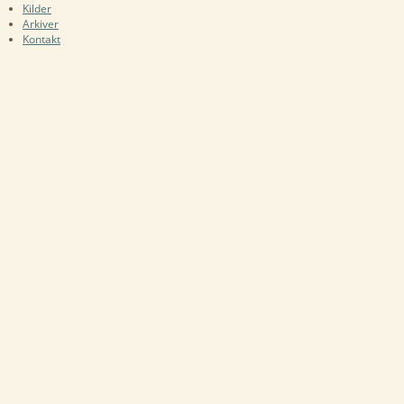
Kilder
Arkiver
Kontakt